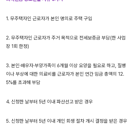
1. 무주택자인 근로자가 본인 명의로 주택 구입
2. 무주택자인 근로자가 주거 목적으로 전세보증금 부담
(
한 사업
장
1
회 한정
)
3. 본인
·
배우자
·
부양가족이
6
개월 이상 요양을 필요로 하고
,
질병
이나 부상에 대한 의료비를 근로자가 본인 연간 임금 총액의
12.
5%
를 초과해 부담
4. 신청한 날부터
5
년 이내 파산선고 받은 경우
5. 신청한 날부터
5
년 이내 개인 회생 절차 개시 결정을 받은 경우