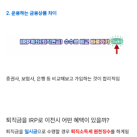
2. 운용하는 금융상품 차이
증권사, 보험사, 은행 등 비교해보고 가입하는 것이 합리적임
퇴직금을
IRP
로 이전시 어떤 혜택이 있을까
?
퇴직금을
일시금
으로 수령할 경우
퇴직소득세 원천징수
를 하게됨