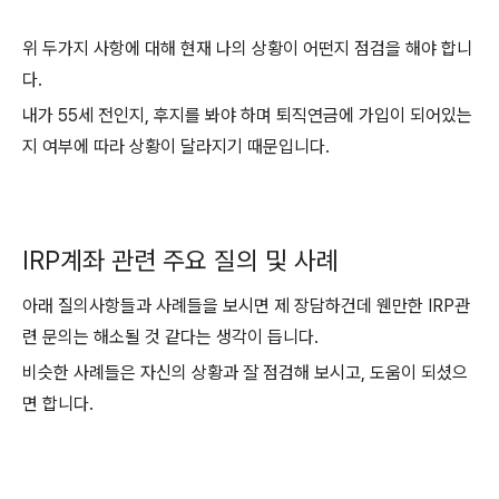
위 두가지 사항에 대해 현재 나의 상황이 어떤지 점검을 해야 합니
다
.
내가
55
세 전인지
,
후지를 봐야 하며 퇴직연금에 가입이 되어있는
지 여부에 따라 상황이 달라지기 때문입니다
.
I
RP
계좌 관련 주요 질의 및 사례
아래 질의사항들과 사례들을 보시면 제 장담하건데 웬만한 IRP관
련 문의는 해소될 것 같다는 생각이 듭니다.
비슷한 사례들은 자신의 상황과 잘 점검해 보시고, 도움이 되셨으
면 합니다.