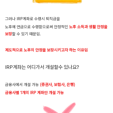
그러나
IRP계좌
로 수령시 퇴직금을
노후에 연금으로 수령함으로써 안정적인
노후 소득과 생활 안정을
보장
할 수 있기 때문임
.
제도적으로 노후의 안정을 보장시키고자 하는 이유임
IRP
계좌는 어디가서 개설할수 있나요
?
금융사에서 개설 가능
(증권사, 보험사, 은행)
금융사별 1개의 IRP 계좌만 개설 가능