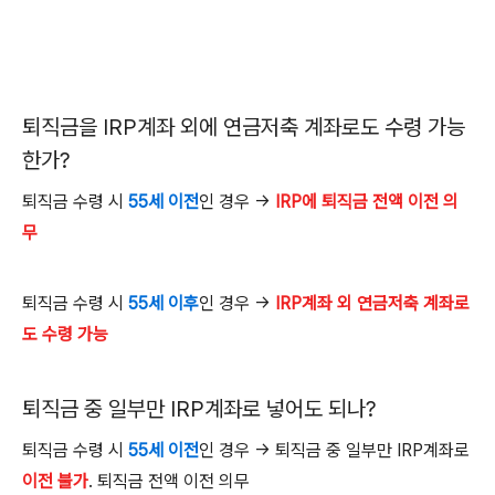
퇴직금을
IRP
계좌 외에 연금저축 계좌로도 수령 가능
한가
?
퇴직금 수령 시
55
세 이전
인 경우
→
IRP에 퇴직금 전액 이전 의
무
퇴직금 수령 시
55
세 이후
인 경우
→
IRP계좌 외 연금저축 계좌로
도 수령 가능
퇴직금 중 일부만
IRP
계좌로 넣어도 되나
?
퇴직금 수령 시
55
세 이전
인 경우
→
퇴직금 중 일부만
IRP
계좌로
이전 불가
.
퇴직금 전액 이전 의무