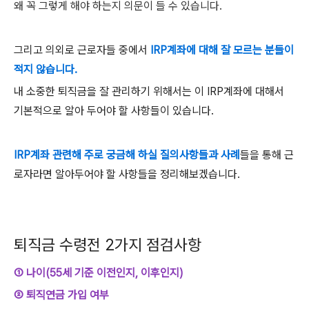
왜 꼭 그렇게 해야 하는지 의문이 들 수 있습니다
.
그리고 의외로 근로자들 중에서
IRP계좌에 대해 잘 모르는 분들이
적지 않습니다.
내 소중한 퇴직금을 잘 관리하기 위해서는 이
IRP
계좌에 대해서
기본적으로 알아 두어야 할 사항들이 있습니다
.
IRP
계좌 관련해 주로 궁금해 하실 질의사항들과 사례
들을 통해 근
로자라면 알아두어야 할 사항들을 정리해보겠습니다
.
퇴직금 수령전
2
가지 점검사항
① 나이(55세 기준 이전인지, 이후인지)
② 퇴직연금 가입 여부