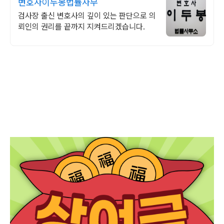
변호사이두봉법률사무
검사장 출신 변호사의 깊이 있는 판단으로 의
뢰인의 권리를 끝까지 지켜드리겠습니다.