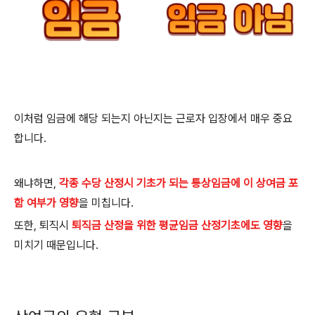
이처럼 임금에 해당 되는지 아닌지는 근로자 입장에서 매우 중요
합니다
.
왜냐하면
,
각종 수당 산정시 기초가 되는 통상임금에 이 상여금 포
함 여부가 영향
을 미칩니다
.
또한
,
퇴직시
퇴직금 산정을 위한 평균임금 산정기초에도 영향
을
미치기 때문입니다
.