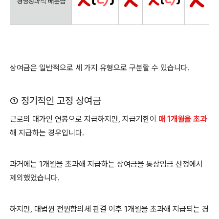
경영성과적 배분금
상여금은 일반적으로 세 가지 유형으로 구분할 수 있습니다
.
①
정기적인 고정 상여금
근로의 대가인 연봉으로 지급하지만,
지급기한이
매
1
개월을 초과
해 지급하는 경우입니다
.
과거에는
1
개월을 초과해 지급하는 상여금을 통상임금 산정에서
제외했었습니다
.
하지만
,
대법원 전원합의체 판결 이후
1
개월을 초과해 지급되는 경