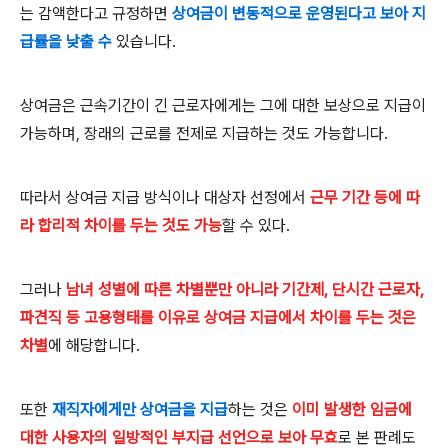
는 감액한다고 규정하면
상여금이 변동적으로 운영된다고 보아 지
급률을 낮출 수
있습니다
.
상여금은 근속기간이 긴 근로자에게는 그에 대한 보상으로 지급이
가능하며, 장래의 근로를 전제로 지급하는 것도 가능합니다.
따라서 상여금 지급 방식이나 대상자 선정에서
근무 기간 등에 따
라 합리적 차이를 두는 것도 가능
할 수 있다
.
그러나
남녀 성별에 따른 차별뿐만 아니라 기간제
, 단시간 근로자,
파견직
등 고용형태를 이유로 상여금 지급에서 차이를 두는 것은
차별
에 해당합니다
.
또한
재직자에게만 상여금을 지급
하는 것은
이미 발생한 임금에
대한 사용자의 일방적인 부지급 선언으로 보아 무효
로 본 판례도