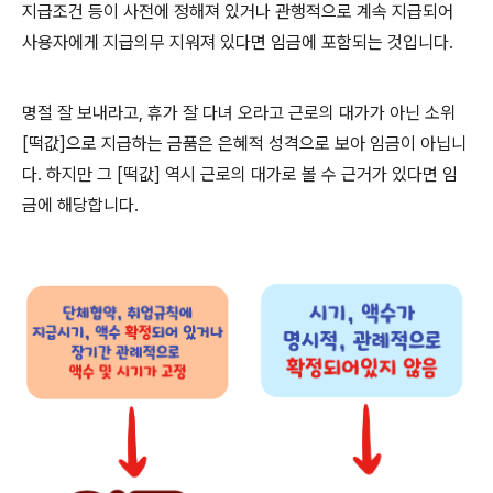
지급조건 등이 사전에 정해져 있거나 관행적으로 계속 지급되어
사용자에게 지급의무 지워져 있다면 임금에 포함되는 것입니다
.
명절 잘 보내라고
,
휴가 잘 다녀 오라고 근로의 대가가 아닌 소위
[
떡값]
으로 지급하는 금품은 은혜적 성격으로 보아 임금이 아닙니
다
.
하지만 그 [
떡값]
역시 근로의 대가로 볼 수 근거가 있다면 임
금에 해당합니다
.