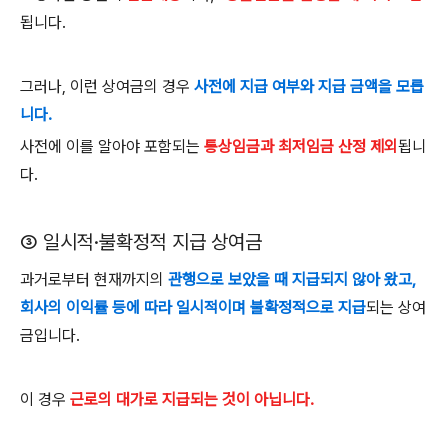
됩니다
.
그러나
,
이런 상여금의 경우
사전에 지급 여부와 지급 금액을 모릅
니다.
사전에 이를 알아야 포함되는
통상임금과 최저임금 산정 제외
됩니
다
.
③
일시적
·
불확정적 지급 상여금
과거로부터 현재까지의
관행으로 보았을 때 지급되지 않아 왔고
,
회사의 이익률 등에 따라 일시적이며 불확정적으로 지급
되는 상여
금입니다
.
이 경우
근로의 대가로 지급되는 것이 아닙니다
.