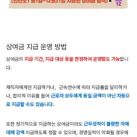
상여금 지급 운영 방법
상여금의
지급 기간
,
지급 대상 등을 한정하여 운영함도 가능
합니
다.
재직자에게만 지급하거나
，
근속연수에 따라 지급률을 달리하거
나
,
합리적 이유를 들어
근로자 모두에게 동일 금액이 아닌 차등으
로 지급할 수도 있습니다
.
또한 정기적으로 지급하는 상여금이라도
근무성적이 불량한 자에
대해 감액
지급하도록 정할 수 있으며
,
경영실적이 악화될 경우에