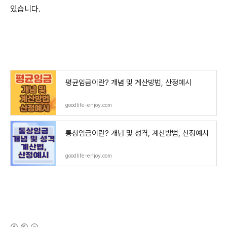
있습니다
.
평균임금이란? 개념 및 계산방법, 산정예시
goodlife-enjoy.com
통상임금이란? 개념 및 성격, 계산방법, 산정예시
goodlife-enjoy.com
(새창열림)