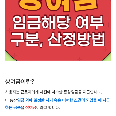
상여금이란
?
사용자는 근로자에게 사전에 약속한 통상임금을 지급합니다
.
이 통상
임금 외에 일정한 시기 혹은 어떠한 조건이 되었을 때 지급
하는 금품
을
상여금
이라고 합니다
.