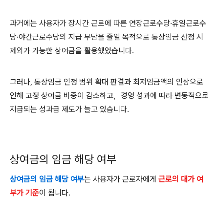
과거에는 사용자가 장시간 근로에 따른 연장근로수당
·
휴일근로수
당
·
야간근로수당의 지급 부담을 줄일 목적으로 통상임금 산정 시
제외가 가능한 상여금을 활용했었습니다
.
그러나
,
통상임금 인정 범위 확대 판결과 최저임금액의 인상으로
인해 고정 상여금 비중이 감소하고
，
경영 성과에 따라 변동적으로
지급되는 성과급 제도가 늘고 있습니다
.
상여금의 임금 해당 여부
상여금의 임금 해당 여부
는 사용자가 근로자에게
근로의 대가 여
부가 기준
이 됩니다
.