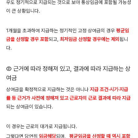
우도 정기적으로 지급되는 것으로 보아 통상임금에 포함될 가능성
이 큰 상황입니다
.
1
개월을 초과하여 지급하는 정기적인 고정 상여금의 경우
평균임
금을 산정할 경우 포함
되고
,
최저임금 산정할 경우에는 제외
됩니
다
.
②
근거에 따라 정해져 있고
,
결과에 따라 지급하는 상
여금
상여금을 확정적으로 지급하는 것은 아니나
지급 조건
·시기·
지급
률 등 근거가 사전에 정해져 있고 근로자의 근로 결과에 따라 지급
되는 상여금이 있습니다
.
이 경우는 근로의 대가로 지급됩니다
.
그렇다면 당연히
임금해당
되며
，
평균임금을 산정할 때 역시 포함