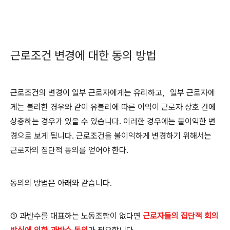
근로조건 변경에 대한 동의 방법
근로조건의 변경이 일부 근로자에게는 유리하고
，
일부 근로자에
게는 불리한 경우와 같이 유불리에 따른 이익이 근로자 상호 간에
상충하는 경우가 있을 수 있습니다
.
이러한 경우에는 불이익한 변
경으로 보게 됩니다
.
근로조건을 불이익하게 변경하기 위해서는
근로자의 집단적 동의를 얻어야 한다
.
동의의 방법은 아래와 같습니다
.
①
과반수를 대표하는 노동조합이 없다면
근로자들의 집단적 회의