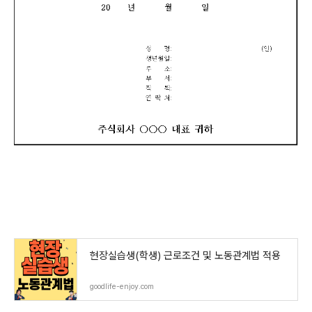
현장실습생(학생) 근로조건 및 노동관계법 적용
goodlife-enjoy.com