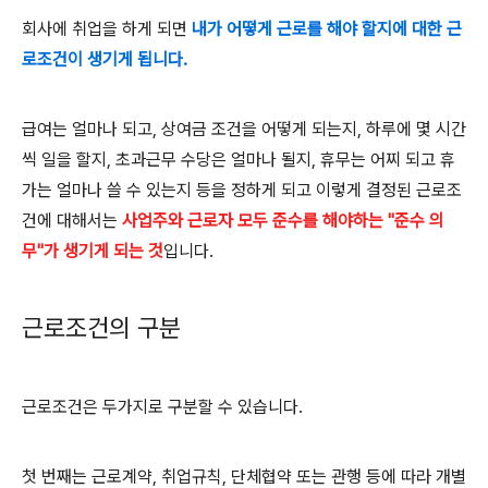
회사에 취업을 하게 되면
내가 어떻게 근로를 해야 할지에 대한 근
로조건이 생기게 됩니다.
급여는 얼마나 되고, 상여금 조건을 어떻게 되는지, 하루에 몇 시간
씩 일을 할지, 초과근무 수당은 얼마나 될지, 휴무는 어찌 되고 휴
가는 얼마나 쓸 수 있는지 등을 정하게 되고 이렇게 결정된 근로조
건에 대해서는
사업주와 근로자 모두 준수를 해야하는 "준수 의
무"가 생기게 되는 것
입니다.
근로조건의 구분
근로조건은 두가지로 구분할 수 있습니다
.
첫 번째는 근로계약
,
취업규칙
,
단체협약 또는 관행 등에 따라 개별