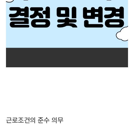
근로조건의 준수 의무