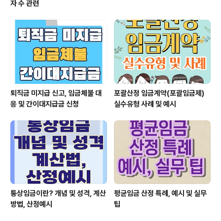
자 수 관련
퇴직금 미지급 신고, 임금체불 대
포괄산정 임금계약(포괄임금제)
응 및 간이대지급금 신청
실수유형 사례 및 예시
통상임금이란? 개념 및 성격, 계산
평균임금 산정 특례, 예시 및 실무
방법, 산정예시
팁