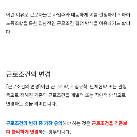
이런 이유로 근로자들은 사업주와 대등하게 이를 결정하기 위하여
노동조합을 통한 집단적인 근로조건 결정 방식을 이용하기도 합니
다
.
근로조건의 변경
[
근로조건의 변경
]
이란 근로계약
,
취업규칙
,
단체협약 또는 관행
등으로 정해진 기존의 근로조건을 개별적 또는 집단적 방식으로
변경하는 것을 의미합니다
.
근로조건의 변경 중 가장 유의
해야 하는 것은
근로조건을 기존보
다 불리하게 변경
하는 경우입니다
.