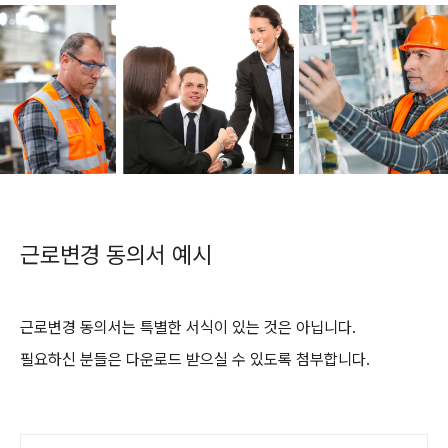
근로변경 동의서 예시
근로변경 동의서는 특별한 서식이 있는 것은 아닙니다.
필요하신 분들은 다운로드 받으실 수 있도록 첨부합니다.