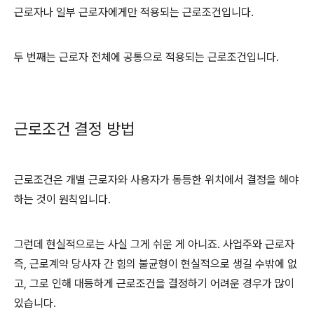
근로자나 일부 근로자에게만 적용되는 근로조건입니다
.
두 번째는 근로자 전체에 공통으로 적용되는 근로조건입니다
.
근로조건 결정 방법
근로조건은 개별 근로자와 사용자가 동등한 위치에서 결정을 해야
하는 것이 원칙입니다
.
그런데 현실적으로는 사실 그게 쉬운 게 아니죠
.
사업주와 근로자
즉
,
근로계약 당사자 간 힘의 불균형이 현실적으로 생길 수밖에 없
고
,
그로 인해 대등하게 근로조건을 결정하기 어려운 경우가 많이
있습니다
.