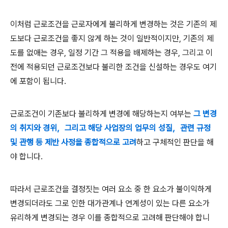
이처럼 근로조건을 근로자에게 불리하게 변경하는 것은 기존의 제
도보다 근로조건을 좋지 않게 하는 것이 일반적이지만
,
기존의 제
도를 없애는 경우
,
일정 기간 그 적용을 배제하는 경우
,
그리고 이
전에 적용되던 근로조건보다 불리한 조건을 신설하는 경우도 여기
에 포함이 됩니다
.
근로조건이 기존보다 불리하게 변경에 해당하는지 여부는
그 변경
의 취지와 경위
，그리고 해당 사업장의 업무의 성질，
관련 규정
및 관행 등 제반 사정을 종합적으로 고려
하고 구체적인 판단을 해
야 합니다
.
따라서 근로조건을 결정짓는 여러 요소 중 한 요소가 불이익하게
변경되더라도 그로 인한 대가관계나 연계성이 있는 다른 요소가
유리하게 변경되는 경우 이를 종합적으로 고려해 판단해야 합니